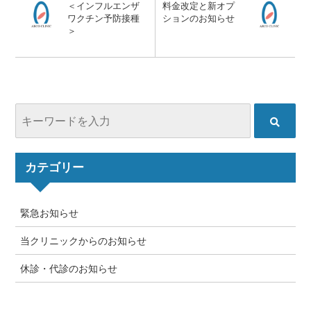
＜インフルエンザ
料金改定と新オプ
ワクチン予防接種
ションのお知らせ
＞
カテゴリー
緊急お知らせ
当クリニックからのお知らせ
休診・代診のお知らせ