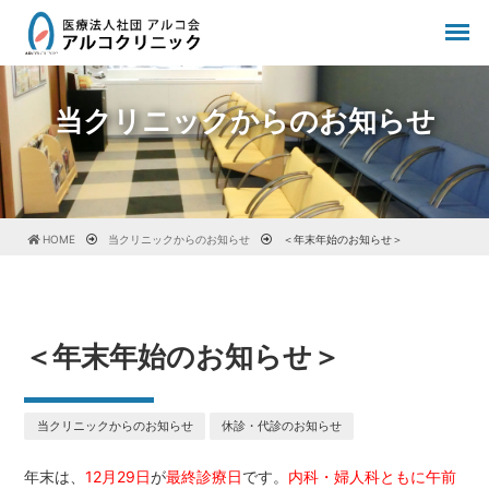
当クリニックからのお知らせ
HOME
当クリニックからのお知らせ
＜年末年始のお知らせ＞
＜年末年始のお知らせ＞
当クリニックからのお知らせ
休診・代診のお知らせ
年末は、
12月29日
が
最終診療日
です。
内科・婦人科ともに午前