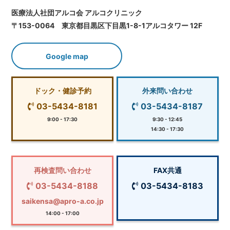
医療法人社団アルコ会 アルコクリニック
〒153-0064 東京都目黒区下目黒1-8-1アルコタワー 12F
Google map
ドック・健診予約
外来問い合わせ
03-5434-8181
03-5434-8187
9:00 - 17:30
9:30 - 12:45
14:30 - 17:30
再検査問い合わせ
FAX共通
03-5434-8188
03-5434-8183
saikensa@apro-a.co.jp
14:00 - 17:00