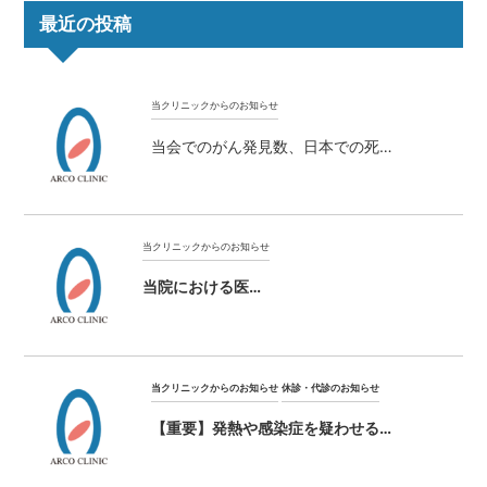
最近の投稿
当クリニックからのお知らせ
当会でのがん発見数、日本での死…
当クリニックからのお知らせ
当院における医…
当クリニックからのお知らせ
休診・代診のお知らせ
【重要】発熱や感染症を疑わせる…