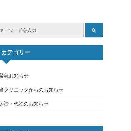
カテゴリー
緊急お知らせ
当クリニックからのお知らせ
休診・代診のお知らせ