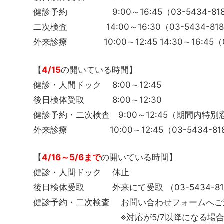
健診予約 9:00～16:45（03-5434-818
二次検査 14:00～16:30（03-5434-818
外来診療 10:00～12:45 14:30～16:45（03
【
4/15
の開いている時間】
健診・人間ドック 8:00～12:45
後日検体受取 8:00～12:30
健診予約・二次検査 9:00～12:45（期間内特別窓口
外来診療 10:00～12:45（03-5434-81
【
4/16～5/6まで
の開いている時間】
健診・人間ドック 休止
後日検体受取 外来にて受取 （03-5434-81
健診予約・二次検査 お問い合わせフォームへご
※対応が5/7以降になる場合が