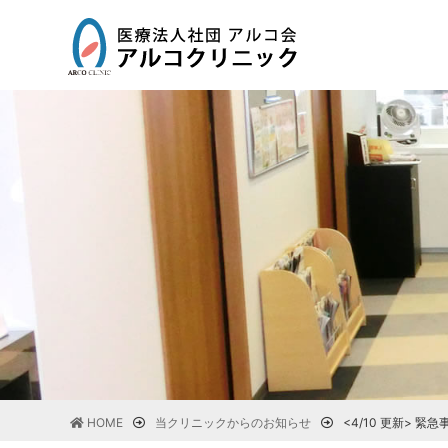
HOME
当クリニックからのお知らせ
<4/10 更新> 