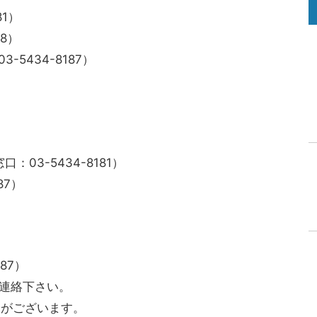
1）
8）
-5434-8187）
：03-5434-8181）
87）
87）
連絡下さい。
ございます。