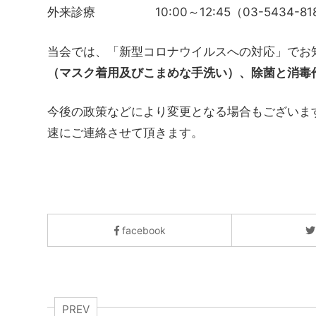
外来診療 10:00～12:45（03-5434-81
当会では、「新型コロナウイルスへの対応」でお
（マスク着用及びこまめな手洗い）、除菌と消毒
今後の政策などにより変更となる場合もございま
速にご連絡させて頂きます。
facebook
PREV