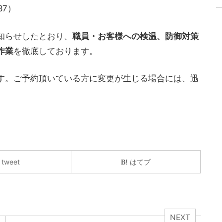
87）
知らせしたとおり、
職員・お客様への検温、防御対策
作業
を徹底しております。
す。ご予約頂いている方に変更が生じる場合には、迅
tweet
はてブ
NEXT