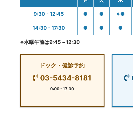
月
火
水
9:30 - 12:45
●
●
※●
14:30 - 17:30
●
●
●
※水曜午前は9:45～12:30
ドック・健診予約
03-5434-8181
9:00 - 17:30