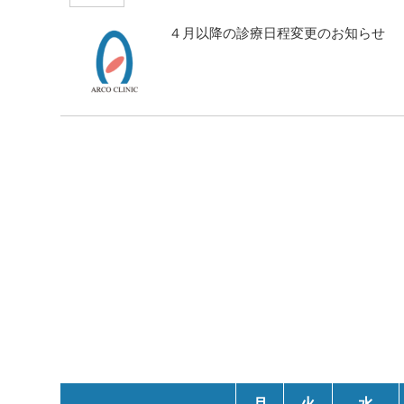
４月以降の診療日程変更のお知らせ