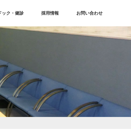
ドック・健診
採用情報
お問い合わせ